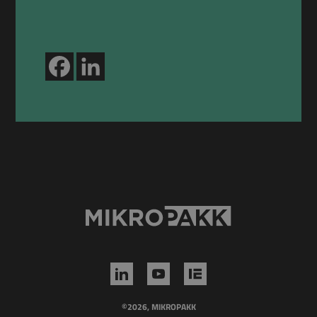
©2026, MIKROPAKK