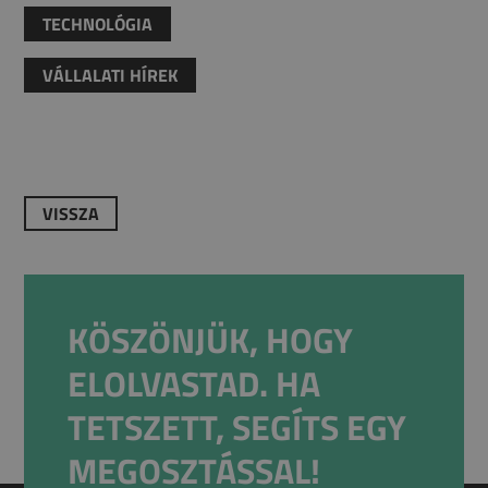
TECHNOLÓGIA
VÁLLALATI HÍREK
VISSZA
KÖSZÖNJÜK, HOGY
ELOLVASTAD. HA
TETSZETT, SEGÍTS EGY
MEGOSZTÁSSAL!