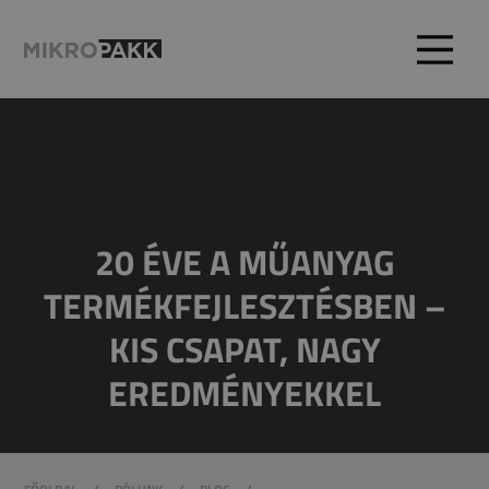
20 ÉVE A MŰANYAG
TERMÉKFEJLESZTÉSBEN –
KIS CSAPAT, NAGY
EREDMÉNYEKKEL